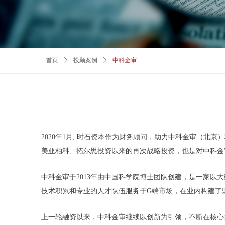
首页
ꄲ
投顾案例
ꄲ
中科金审
2020年1月, 时石资本作为财务顾问，助力中科金审（
美亚柏科、拓尔思投资以来的再次战略投资，也是对中科金
中科金审于2013年由中国科学院博士团队创建，是一家
技术积累和专业的人才队伍服务于G端市场，在业内构建了
上一轮融资以来，中科金审继续以创新为引领，不断在核心技