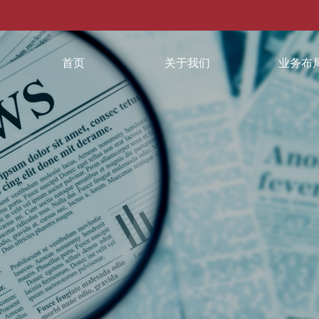
首页
关于我们
业务布