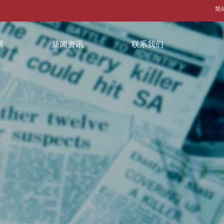
简
局
新闻资讯
联系我们