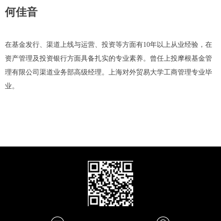
何佳音
在基金发行、渠道上线与运营、投资等方面有10年以上从业经验，在
资产管理及投资银行方面具备扎实的专业素养。曾任上投摩根基金管
理有限公司渠道业务部高级经理。上海对外贸易大学工商管理专业毕
业。