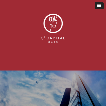
首页
关于我们
业务布局
新闻资讯
联系我们