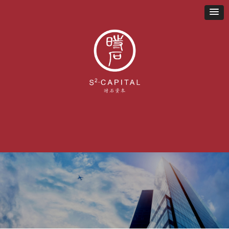
首页
关于我们
业务布局
新闻资讯
联系我们