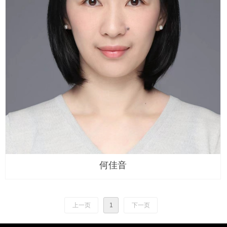
何佳音
上一页
1
下一页