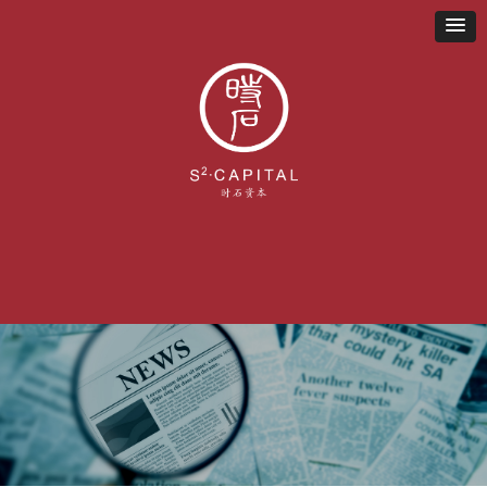
首页
关于我们
业务布局
新闻资讯
联系我们